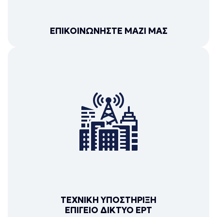
ΕΠΙΚΟΙΝΩΝΗΣΤΕ ΜΑΖΙ ΜΑΣ
ΤΕΧΝΙΚΗ ΥΠΟΣΤΗΡΙΞΗ
ΕΠΙΓΕΙΟ ΔΙΚΤΥΟ ΕΡΤ