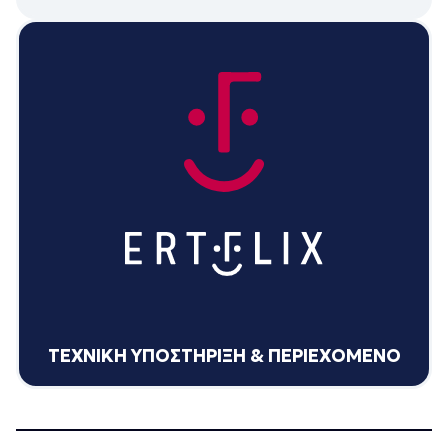
ΤΕΧΝΙΚΗ ΥΠΟΣΤΗΡΙΞΗ & ΠΕΡΙΕΧΟΜΕΝΟ