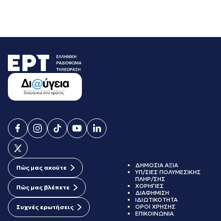
ΔΗΜΟΣΙΑ ΑΞΙΑ
Πώς μας ακούτε
ΥΠ/ΣΙΕΣ ΠΟΛΥΜΕΣΙΚΗΣ
ΠΛΗΡ/ΣΗΣ
ΧΟΡΗΓΙΕΣ
Πώς μας βλέπετε
ΔΙΑΦΗΜΙΣΗ
ΙΔΙΩΤΙΚΟΤΗΤΑ
ΟΡΟΙ ΧΡΗΣΗΣ
Συχνές ερωτήσεις
ΕΠΙΚΟΙΝΩΝΙΑ