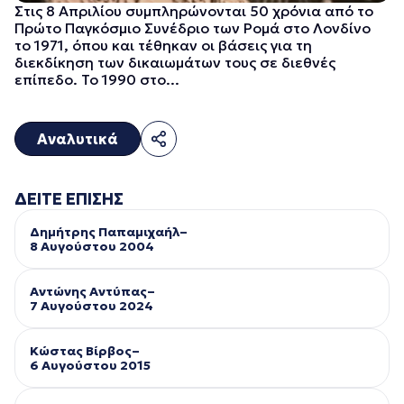
Στις 8 Απριλίου συμπληρώνονται 50 χρόνια από το
Πρώτο Παγκόσμιο Συνέδριο των Ρομά στο Λονδίνο
το 1971, όπου και τέθηκαν οι βάσεις για τη
διεκδίκηση των δικαιωμάτων τους σε διεθνές
επίπεδο. Το 1990 στο...
Αναλυτικά
ΔΕΙΤΕ ΕΠΙΣΗΣ
Δημήτρης Παπαμιχαήλ–
8 Αυγούστου 2004
Αντώνης Αντύπας–
7 Αυγούστου 2024
Κώστας Βίρβος–
6 Αυγούστου 2015