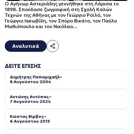
Ο Αγήνωρ Αστεριάδης γεννήθηκε στη Λάρισα το
1898. Σπούδασε ζωγραφική στη Σχολή Καλών
Τεχνών της Αθήνας με τον Γεώργιο Ροϊλό, τον
Γεώργιο Ιακωβίδη, τον Σπύρο Βικάτο, τον Παύλο
Μαθιόπουλο και τον Νικόλαο...
Αναλυτικά
ΔΕΙΤΕ ΕΠΙΣΗΣ
Δημήτρης Παπαμιχαήλ–
8 Αυγούστου 2004
Αντώνης Αντύπας–
7 Αυγούστου 2024
Κώστας Βίρβος–
6 Αυγούστου 2015