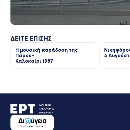
ΔΕΙΤΕ ΕΠΙΣΗΣ
Η μουσική παράδοση της
Νικηφόρο
Πάρου–
4 Αυγούστ
Kαλοκαίρι 1987