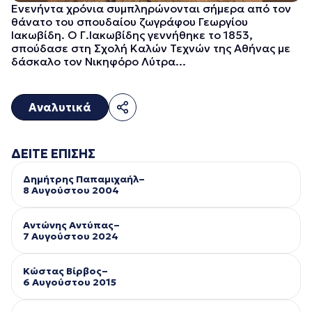
Ενενήντα χρόνια συμπληρώνονται σήμερα από τον
θάνατο του σπουδαίου ζωγράφου Γεωργίου
Ιακωβίδη. Ο Γ.Ιακωβίδης γεννήθηκε το 1853,
σπούδασε στη Σχολή Καλών Τεχνών της Αθήνας με
δάσκαλο τον Νικηφόρο Λύτρα...
Αναλυτικά
ΔΕΙΤΕ ΕΠΙΣΗΣ
Δημήτρης Παπαμιχαήλ–
8 Αυγούστου 2004
Αντώνης Αντύπας–
7 Αυγούστου 2024
Κώστας Βίρβος–
6 Αυγούστου 2015