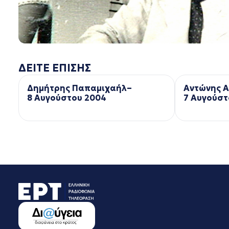
ΔΕΙΤΕ ΕΠΙΣΗΣ
Δημήτρης Παπαμιχαήλ–
Αντώνης 
8 Αυγούστου 2004
7 Αυγούστ