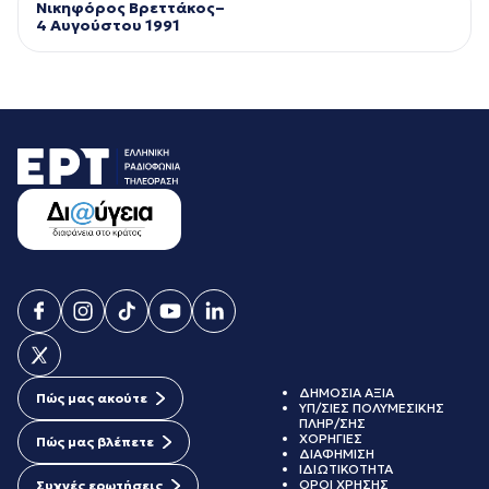
Νικηφόρος Βρεττάκος–
4 Αυγούστου 1991
ΔΗΜΟΣΙΑ ΑΞΙΑ
Πώς μας ακούτε
ΥΠ/ΣΙΕΣ ΠΟΛΥΜΕΣΙΚΗΣ
ΠΛΗΡ/ΣΗΣ
ΧΟΡΗΓΙΕΣ
Πώς μας βλέπετε
ΔΙΑΦΗΜΙΣΗ
ΙΔΙΩΤΙΚΟΤΗΤΑ
ΟΡΟΙ ΧΡΗΣΗΣ
Συχνές ερωτήσεις