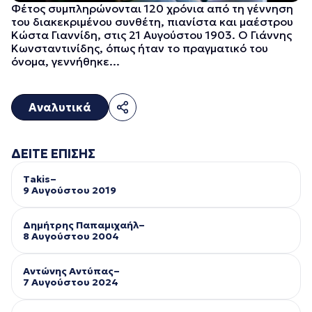
Φέτος συμπληρώνονται 120 χρόνια από τη γέννηση
του διακεκριμένου συνθέτη, πιανίστα και μαέστρου
Κώστα Γιαννίδη, στις 21 Αυγούστου 1903. Ο Γιάννης
Κωνσταντινίδης, όπως ήταν το πραγματικό του
όνομα, γεννήθηκε...
Αναλυτικά
ΔΕΙΤΕ ΕΠΙΣΗΣ
Takis–
9 Αυγούστου 2019
Δημήτρης Παπαμιχαήλ–
8 Αυγούστου 2004
Αντώνης Αντύπας–
7 Αυγούστου 2024