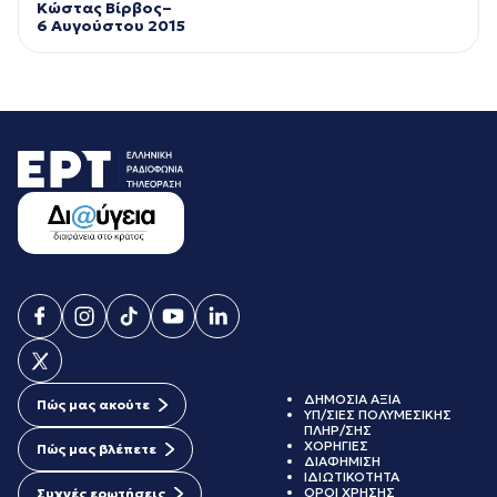
Κώστας Βίρβος–
6 Αυγούστου 2015
ΔΗΜΟΣΙΑ ΑΞΙΑ
Πώς μας ακούτε
ΥΠ/ΣΙΕΣ ΠΟΛΥΜΕΣΙΚΗΣ
ΠΛΗΡ/ΣΗΣ
ΧΟΡΗΓΙΕΣ
Πώς μας βλέπετε
ΔΙΑΦΗΜΙΣΗ
ΙΔΙΩΤΙΚΟΤΗΤΑ
ΟΡΟΙ ΧΡΗΣΗΣ
Συχνές ερωτήσεις