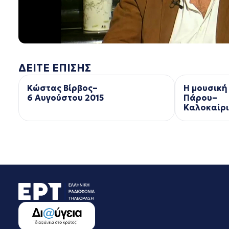
ΔΕΙΤΕ ΕΠΙΣΗΣ
Κώστας Βίρβος–
Η μουσική
6 Αυγούστου 2015
Πάρου–
Kαλοκαίρι