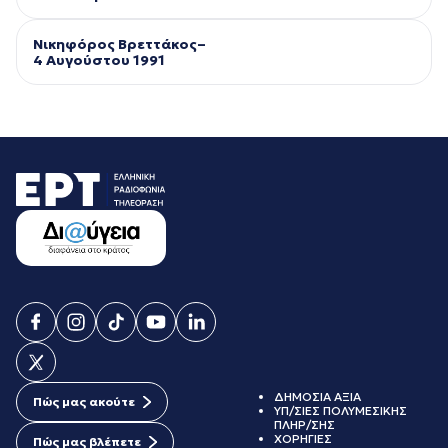
Νικηφόρος Βρεττάκος–
4 Αυγούστου 1991
ΔΗΜΟΣΙΑ ΑΞΙΑ
Πώς μας ακούτε
ΥΠ/ΣΙΕΣ ΠΟΛΥΜΕΣΙΚΗΣ
ΠΛΗΡ/ΣΗΣ
ΧΟΡΗΓΙΕΣ
Πώς μας βλέπετε