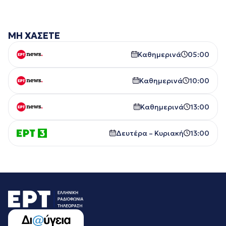
ΜΗ ΧΑΣΕΤΕ
Καθημερινά
05:00
Καθημερινά
10:00
Καθημερινά
13:00
Δευτέρα – Κυριακή
13:00