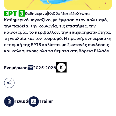
#MeraMeXrwma
Καθημερινά
10:00
Καθημερινό μαγκαζίνο, με έμφαση στον πολιτισμό,
την παιδεία, την κοινωνία, τις επιστήμες, την
καινοτομία, το περιβάλλον, την επιχειρηματικότητα,
τη νεολαία και τον τουρισμό. H πρωινή, ενημερωτική
εκπομπή της ΕΡΤ3 καλύπτει με ζωντανές συνδέσεις
και καλεσμένους όλα τα θέματα στη Βόρεια Ελλάδα.
Ενημέρωση
2025-2026
Γενικά
Trailer