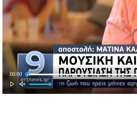
00:00