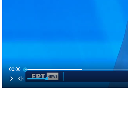
00:00