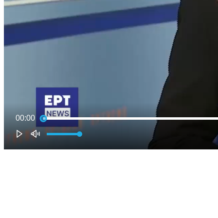
00:00