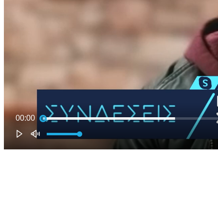
00:00