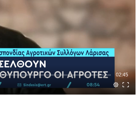
02:45