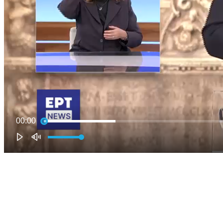
00:00