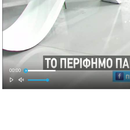
00:00