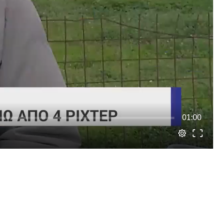
01:00