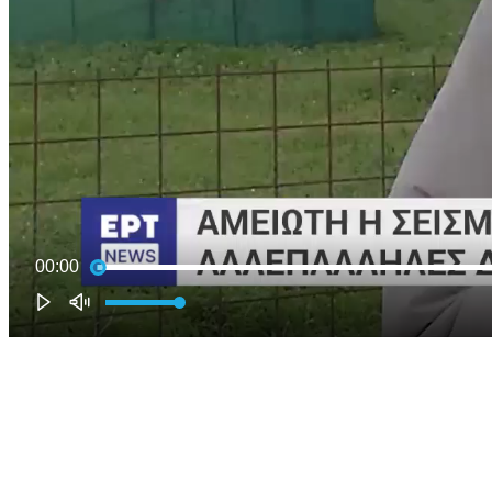
00:00