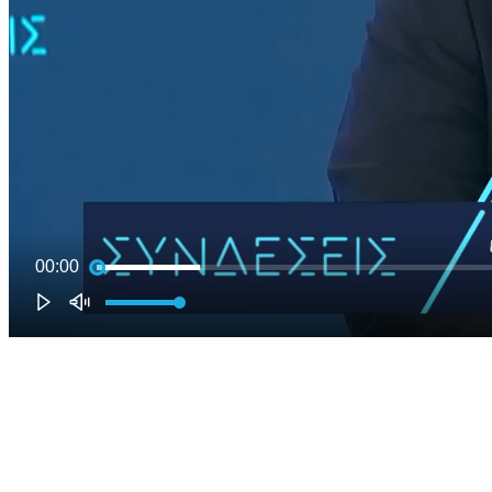
00:00