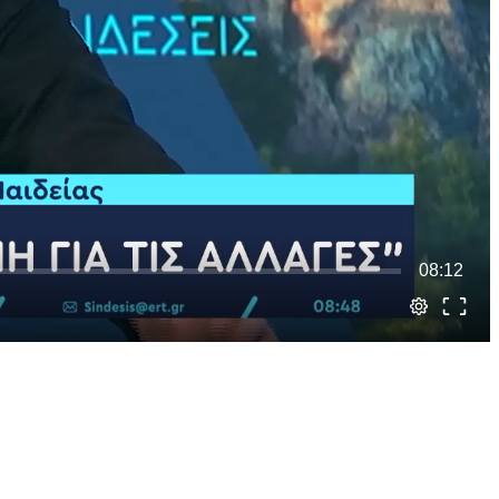
08:12