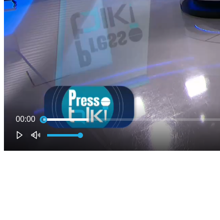
00:00