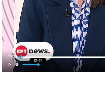
00:00