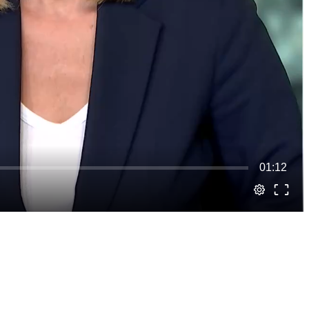
01:12