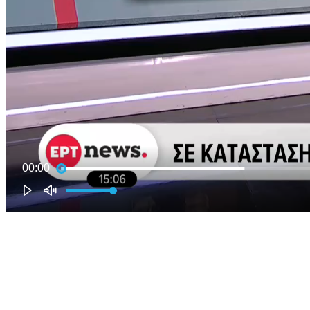
00:00