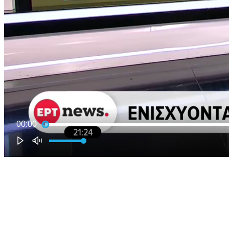
00:00