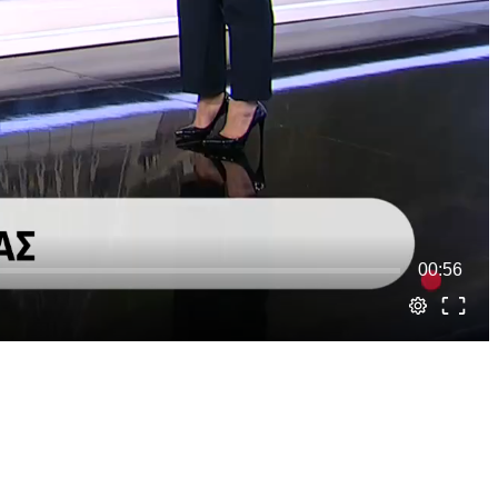
00:56