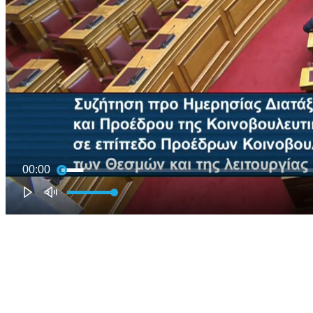
00:00