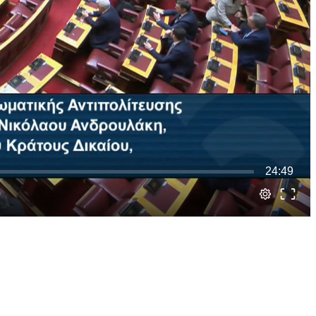
24:49