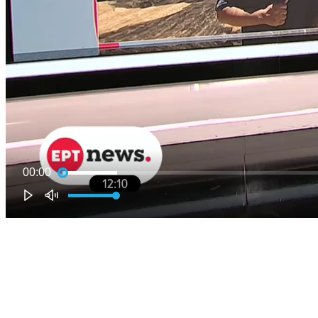
00:00