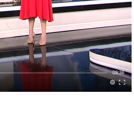
09:36