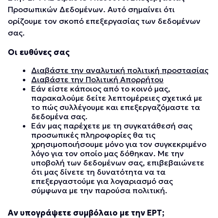
Προσωπικών Δεδομένων. Αυτό σημαίνει ότι
ορίζουμε τον σκοπό επεξεργασίας των δεδομένων
σας.
Οι ευθύνες σας
Διαβάστε την αναλυτική πολιτική προστασίας
Διαβάστε την Πολιτική Απορρήτου
Εάν είστε κάποιος από το κοινό μας,
παρακαλούμε δείτε λεπτομέρειες σχετικά με
το πώς συλλέγουμε και επεξεργαζόμαστε τα
δεδομένα σας.
Εάν μας παρέχετε με τη συγκατάθεσή σας
προσωπικές πληροφορίες θα τις
χρησιμοποιήσουμε μόνο για τον συγκεκριμένο
λόγο για τον οποίο μας δόθηκαν. Με την
υποβολή των δεδομένων σας, επιβεβαιώνετε
ότι μας δίνετε τη δυνατότητα να τα
επεξεργαστούμε για λογαριασμό σας
σύμφωνα με την παρούσα πολιτική.
Αν υπογράψετε συμβόλαιο με την ΕΡΤ;