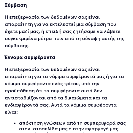
Σύμβαση
Η επεξεργασία των δεδομένων σας είναι
απαραίτητη για να εκτελεστεί μια σύμβαση που
έχετε μαζί μας, ή επειδή σας ζητήσαμε να λάβετε
συγκεκριμένα μέτρα πριν από τη σύναψη αυτής της
σύμβασης.
Έννομα συμφέροντα
Η επεξεργασία των δεδομένων σας είναι
απαραίτητη για τα νόμιμα συμφέροντά μας ή για τα
νόμιμα συμφέροντα ενός τρίτου, υπό την
προϋπόθεση ότι τα συμφέροντα αυτά δεν
αντισταθμίζονται από τα δικαιώματα και τα
ενδιαφέροντά σας. Αυτά τα νόμιμα συμφέροντα
είναι:
απόκτηση γνώσεων από τη συμπεριφορά σας
στην ιστοσελίδα μας ή στην εφαρμογή μας