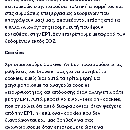
λεπτομερώς στην παρούσα πολιτική απορρήτου και
στις συμβάσεις επεξεργασίας δεδομένων που
υπογράφουν μαζί μας. Δεσμεύονται επίσης από τα
Φύλλα Αξιολόγησης Προμηθευτή που έχουν
καταθέσει στην ΕΡΤ.Δεν επιτρέπουμε μεταφορά των
δεδομένων εκτός ΕΟΖ.
Cookies
Χρησιμοποιούμε Cookies. Αν δεν προσαρμόσετε τις
ρυθμίσεις του browser σας για να αρνηθεί τα
cookies, εμείς (και αυτά τα τρίτα μέρη) θα
χρησιμοποιούμε τα αναγκαία cookies
λειουργικότητας και απόδοσης όταν αλληλεπιδράτε
με την ΕΡΤ. Αυτά μπορεί να είναι «session» cookies,
που σημαίνει ότι αυτό-διαγράφονται όταν φεύγετε
από την ΕΡΤ, ή «επίμονα» cookies που δεν
διαγράφονται και μας βοηθούν να σας
αναγνωρίσουμε όταν επιστρέψετε ώστε να