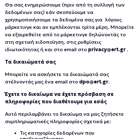
Θα σας ενημερώσουμε (πριν από τη συλλογή των
δεδομένων σας) εάν σκοπεύουμε να
χρησιμοποιήσουμε τα δεδομένα σας για λόγους
μάρκετινγκ και αν εμπλέκονται τρίτα μέρη. Μπορείτε
να εξαιρεθείτε από το μάρκετινγκ δηλώνοντάς το
στη σχετική ειδοποίηση, στις ρυθμίσεις
ιδιωτικότητας ή και στο email στο
privacy@ert.gr
.
Τα δικαιώματά σας
Μπορείτε να ασκήσετε τα δικαιώματά σας
στέλνοντάς μας ένα email στο
dpo@ert.gr
.
Έχετε το δικαίωμα να έχετε πρόσβαση σε
πληροφορίες που διαθέτουμε για εσάς
Αυτό περιλαμβάνει το δικαίωμα να μας ζητήσετε
συμπληρωματικές πληροφορίες σχετικά με:
Τις κατηγορίες δεδομένων που
επεξεργαζόμαστε