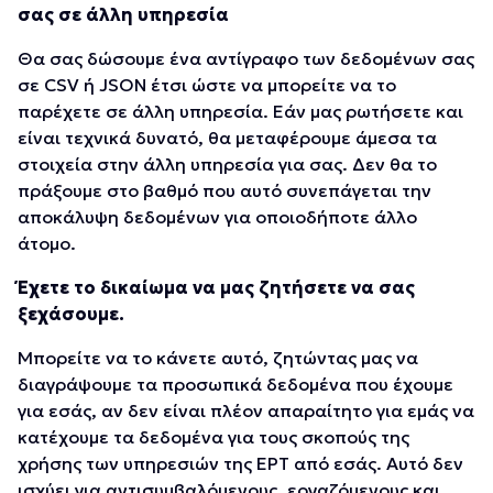
σας σε άλλη υπηρεσία
Θα σας δώσουμε ένα αντίγραφο των δεδομένων σας
σε CSV ή JSON έτσι ώστε να μπορείτε να το
παρέχετε σε άλλη υπηρεσία. Εάν μας ρωτήσετε και
είναι τεχνικά δυνατό, θα μεταφέρουμε άμεσα τα
στοιχεία στην άλλη υπηρεσία για σας. Δεν θα το
πράξουμε στο βαθμό που αυτό συνεπάγεται την
αποκάλυψη δεδομένων για οποιοδήποτε άλλο
άτομο.
Έχετε το δικαίωμα να μας ζητήσετε να σας
ξεχάσουμε.
Μπορείτε να το κάνετε αυτό, ζητώντας μας να
διαγράψουμε τα προσωπικά δεδομένα που έχουμε
για εσάς, αν δεν είναι πλέον απαραίτητο για εμάς να
κατέχουμε τα δεδομένα για τους σκοπούς της
χρήσης των υπηρεσιών της ΕΡΤ από εσάς. Αυτό δεν
ισχύει για αντισυμβαλόμενους, εργαζόμενους και