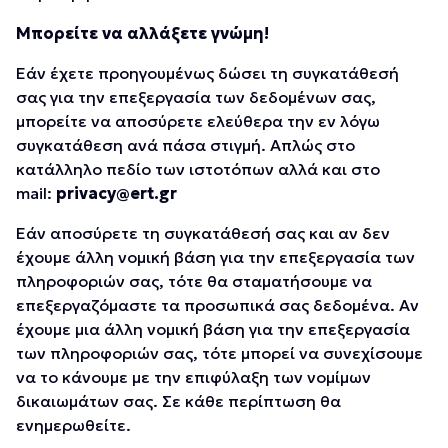
Μπορείτε να αλλάξετε γνώμη!
Εάν έχετε προηγουμένως δώσει τη συγκατάθεσή
σας για την επεξεργασία των δεδομένων σας,
μπορείτε να αποσύρετε ελεύθερα την εν λόγω
συγκατάθεση ανά πάσα στιγμή. Απλώς στο
κατάλληλο πεδίο των ιστοτόπων αλλά και στο
mail:
privacy@ert.gr
Εάν αποσύρετε τη συγκατάθεσή σας και αν δεν
έχουμε άλλη νομική βάση για την επεξεργασία των
πληροφοριών σας, τότε θα σταματήσουμε να
επεξεργαζόμαστε τα προσωπικά σας δεδομένα. Αν
έχουμε μια άλλη νομική βάση για την επεξεργασία
των πληροφοριών σας, τότε μπορεί να συνεχίσουμε
να το κάνουμε με την επιφύλαξη των νομίμων
δικαιωμάτων σας. Σε κάθε περίπτωση θα
ενημερωθείτε.