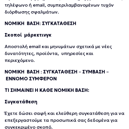
τηλέφωνο ή email, συμπεριλαμβανομένων τυχόν
διόρθωσης σφαλμάτων.
ΝΟΜΙΚΗ ΒΑΣΗ
:
ΣΥΓΚΑΤΑΘΕΣΗ
Σκοποί μάρκετινγκ
Αποστολή email και μηνυμάτων σχετικά με νέες
δυνατότητες, προϊόντα, υπηρεσίες και
περιεχόμενο.
ΝΟΜΙΚΗ ΒΑΣΗ
:
ΣΥΓΚΑΤΑΘΕΣΗ
–
ΣΥΜΒΑΣΗ
–
ΕΝΝΟΜΟ ΣΥΜΦΕΡΟΝ
ΤΙ ΣΗΜΑΙΝΕΙ Η ΚΑΘΕ ΝΟΜΙΚΗ ΒΑΣΗ:
Συγκατάθεση
Έχετε δώσει σαφή και ελεύθερη συγκατάθεση για να
επεξεργαστούμε τα προσωπικά σας δεδομένα για
συγκεκριμένο σκοπό.