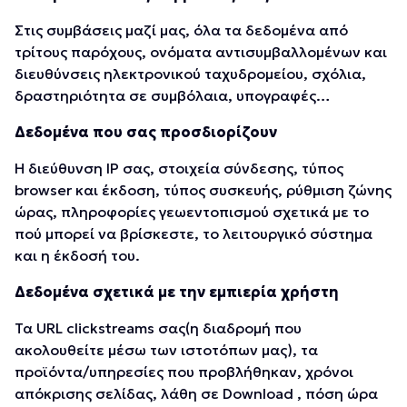
Στις συμβάσεις μαζί μας, όλα τα δεδομένα από
τρίτους παρόχους, ονόματα αντισυμβαλλομένων και
διευθύνσεις ηλεκτρονικού ταχυδρομείου, σχόλια,
δραστηριότητα σε συμβόλαια, υπογραφές…
Δεδομένα που σας προσδιορίζουν
Η διεύθυνση IP σας, στοιχεία σύνδεσης, τύπος
browser και έκδοση, τύπος συσκευής, ρύθμιση ζώνης
ώρας, πληροφορίες γεωεντοπισμού σχετικά με το
πού μπορεί να βρίσκεστε, το λειτουργικό σύστημα
και η έκδοσή του.
Δεδομένα σχετικά με την εμπιερία χρήστη
Τα URL clickstreams σας(η διαδρομή που
ακολουθείτε μέσω των ιστοτόπων μας), τα
προϊόντα/υπηρεσίες που προβλήθηκαν, χρόνοι
απόκρισης σελίδας, λάθη σε Download , πόση ώρα