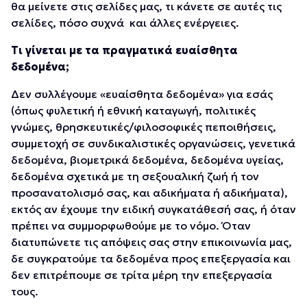
θα μείνετε στις σελίδες μας, τι κάνετε σε αυτές τις
σελίδες, πόσο συχνά και άλλες ενέργειες.
Τι γίνεται με τα πραγματικά ευαίσθητα
δεδομένα;
Δεν συλλέγουμε «ευαίσθητα δεδομένα» για εσάς
(όπως φυλετική ή εθνική καταγωγή, πολιτικές
γνώμες, θρησκευτικές/φιλοσοφικές πεποιθήσεις,
συμμετοχή σε συνδικαλιστικές οργανώσεις, γενετικά
δεδομένα, βιομετρικά δεδομένα, δεδομένα υγείας,
δεδομένα σχετικά με τη σεξουαλική ζωή ή τον
προσανατολισμό σας, και αδικήματα ή αδικήματα),
εκτός αν έχουμε την ειδική συγκατάθεσή σας, ή όταν
πρέπει να συμμορφωθούμε με το νόμο. Όταν
διατυπώνετε τις απόψεις σας στην επικοινωνία μας,
δε συγκρατούμε τα δεδομένα προς επεξεργασία και
δεν επιτρέπουμε σε τρίτα μέρη την επεξεργασία
τους.