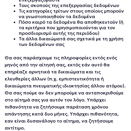
Τους σκοπούς της επεξεργασίας δεδομένων
Τις κατηγορίες τρίτων στους οποίους μπορούν
να γνωστοποιηθούν τα δεδομένα
Πόσο καιρό τα δεδομένα θα αποθηκευτούν (ή
τα κριτήρια που χρησιμοποιούνται για τον
προσδιορισμό αυτής της περιόδου)
Τα άλλα δικαιώματά σας σχετικά με τη χρήση
των δεδομένων σας
Θα σας παράσχουμε τις πληροφορίες εντός ενός
μηνός από την αίτησή σας, εκτός εάν αυτό θα
επηρέαζε αρνητικά τα δικαιώματα και τις
ελευθερίες άλλων (π.χ. εμπιστευτικότητα ή
δικαιώματα πνευματικής ιδιοκτησίας άλλου ατόμου).
Θα σας πούμε αν δεν μπορούμε να ανταποκριθούμε
στο αίτημά σας για αυτόν τον λόγο. Υπάρχει
πιθανότητα να ζητήσουμε παράταση χρόνου
απάντησης κατά δυο μήνες. Υπάρχει πιθανότητα,
εαν είναι δυσανάλογο το αίτημα, να ζητήσουμε
αντίτιμο.