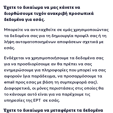
Έχετε το δικαίωμα να μας κάνετε να
διορθώσουμε τυχόν ανακριβή προσωπικά
δεδομένα για εσάς.
Μπορείτε να αντιταχθείτε σε εμάς χρησιμοποιώντας
τα δεδομένα σας για τη δημιουργία προφίλ σας ή τη
λήψη αυτοματοποιημένων αποφάσεων σχετικά με
εσάς.
Ενδέχεται να χρησιμοποιήσουμε τα δεδομένα σας
για να προσδιορίσουμε αν θα πρέπει να σας
ενημερώσουμε για πληροφορίες που μπορεί να σας
αφορούν (για παράδειγμα, να προσαρμόσουμε τα
email προς εσας με βάση τη συμπεριφορά σας).
Διαφορετικά, οι μόνες περιστάσεις στις οποίες θα
το κάνουμε αυτό είναι για να παρέχουμε τις
υπηρεσίες της ΕΡΤ σε εσάς.
Έχετε το δικαίωμα να μεταφέρετε τα δεδομένα