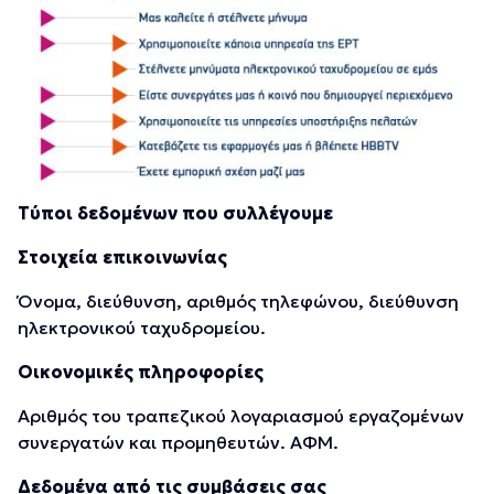
Τύποι δεδομένων που συλλέγουμε
Στοιχεία επικοινωνίας
Όνομα, διεύθυνση, αριθμός τηλεφώνου, διεύθυνση
ηλεκτρονικού ταχυδρομείου.
Οικονομικές πληροφορίες
Αριθμός του τραπεζικού λογαριασμού εργαζομένων
συνεργατών και προμηθευτών. ΑΦΜ.
Δεδομένα από τις συμβάσεις σας