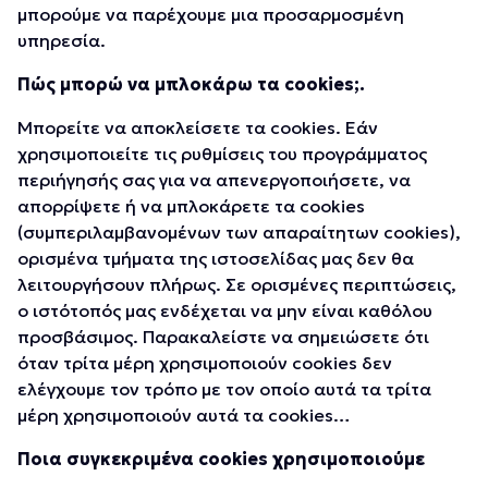
μπορούμε να παρέχουμε μια προσαρμοσμένη
υπηρεσία.
Πώς μπορώ να μπλοκάρω τα cookies;.
Μπορείτε να αποκλείσετε τα cookies. Εάν
χρησιμοποιείτε τις ρυθμίσεις του προγράμματος
περιήγησής σας για να απενεργοποιήσετε, να
απορρίψετε ή να μπλοκάρετε τα cookies
(συμπεριλαμβανομένων των απαραίτητων cookies),
ορισμένα τμήματα της ιστοσελίδας μας δεν θα
λειτουργήσουν πλήρως. Σε ορισμένες περιπτώσεις,
ο ιστότοπός μας ενδέχεται να μην είναι καθόλου
προσβάσιμος. Παρακαλείστε να σημειώσετε ότι
όταν τρίτα μέρη χρησιμοποιούν cookies δεν
ελέγχουμε τον τρόπο με τον οποίο αυτά τα τρίτα
μέρη χρησιμοποιούν αυτά τα cookies…
Ποια συγκεκριμένα cookies χρησιμοποιούμε