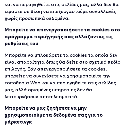
και να περιηγηθείτε στις σελίδες μας, αλλά δεν θα
είμαστε σε θέση να επεξεργαστούμε συναλλαγές
χωρίς προσωπικά δεδομένα.
Μπορείτε να απενεργοποιήσετε τα cookies στο
πρόγραμμα περιήγησής σας αλλάζοντας τις
ρυθμίσεις του
Μπορείτε να μπλοκάρετε τα cookies τα οποία δεν
είναι απαραίτητα όπως θα δείτε στο σχετικό πεδίο
επιλογής. Εάν απενεργοποιήσετε τα cookies,
μπορείτε να συνεχίσετε να χρησιμοποιείτε την
τοποθεσία Web και να περιηγηθείτε στις σελίδες
μας, αλλά ορισμένες υπηρεσίες δεν θα
λειτουργήσουν αποτελεσματικά.
Μπορείτε να μας ζητήσετε να μην
χρησιμοποιούμε τα δεδομένα σας για το
μάρκετινγκ