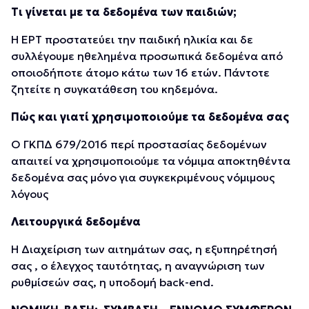
Τι γίνεται με τα δεδομένα των παιδιών;
Η ΕΡΤ προστατεύει την παιδική ηλικία και δε
συλλέγουμε ηθελημένα προσωπικά δεδομένα από
οποιοδήποτε άτομο κάτω των 16 ετών. Πάντοτε
ζητείτε η συγκατάθεση του κηδεμόνα.
Πώς και γιατί χρησιμοποιούμε τα δεδομένα σας
Ο ΓΚΠΔ 679/2016 περί προστασίας δεδομένων
απαιτεί να χρησιμοποιούμε τα νόμιμα αποκτηθέντα
δεδομένα σας μόνο για συγκεκριμένους νόμιμους
λόγους
Λειτουργικά δεδομένα
H Διαχείριση των αιτημάτων σας, η εξυπηρέτησή
σας , ο έλεγχος ταυτότητας, η αναγνώριση των
ρυθμίσεών σας, η υποδομή back-end.