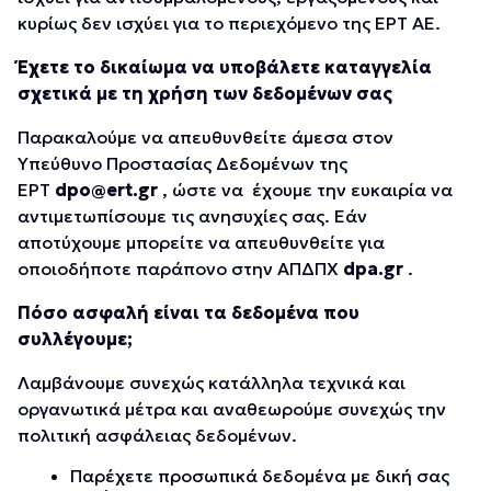
κυρίως δεν ισχύει για το περιεχόμενο της ΕΡΤ ΑΕ.
Έχετε το δικαίωμα να υποβάλετε καταγγελία
σχετικά με τη χρήση των δεδομένων σας
Παρακαλούμε να απευθυνθείτε άμεσα στον
Υπεύθυνο Προστασίας Δεδομένων της
ΕΡΤ
dpo@ert.gr
, ώστε να έχουμε την ευκαιρία να
αντιμετωπίσουμε τις ανησυχίες σας. Εάν
αποτύχουμε μπορείτε να απευθυνθείτε για
οποιοδήποτε παράπονο στην ΑΠΔΠΧ
dpa.gr
.
Πόσο ασφαλή είναι τα δεδομένα που
συλλέγουμε;
Λαμβάνουμε συνεχώς κατάλληλα τεχνικά και
οργανωτικά μέτρα και αναθεωρούμε συνεχώς την
πολιτική ασφάλειας δεδομένων.
Παρέχετε προσωπικά δεδομένα με δική σας