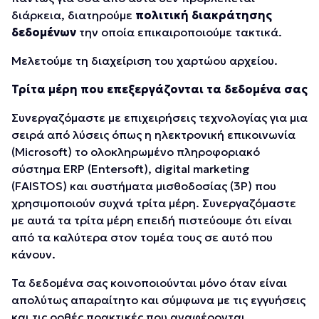
διάρκεια, διατηρούμε
πολιτική διακράτησης
δεδομένων
την οποία επικαιροποιούμε τακτικά.
Μελετούμε τη διαχείριση του χαρτώου αρχείου.
Τρίτα μέρη που επεξεργάζονται τα δεδομένα σας
Συνεργαζόμαστε με επιχειρήσεις τεχνολογίας για μια
σειρά από λύσεις όπως η ηλεκτρονική επικοινωνία
(Microsoft) το ολοκληρωμένο πληροφοριακό
σύστημα ERP (Entersoft), digital marketing
(FAISTOS) και συστήματα μισθοδοσίας (3P) που
χρησιμοποιούν συχνά τρίτα μέρη. Συνεργαζόμαστε
με αυτά τα τρίτα μέρη επειδή πιστεύουμε ότι είναι
από τα καλύτερα στον τομέα τους σε αυτό που
κάνουν.
Τα δεδομένα σας κοινοποιούνται μόνο όταν είναι
απολύτως απαραίτητο και σύμφωνα με τις εγγυήσεις
και τις ορθές πρακτικές που αναφέρονται