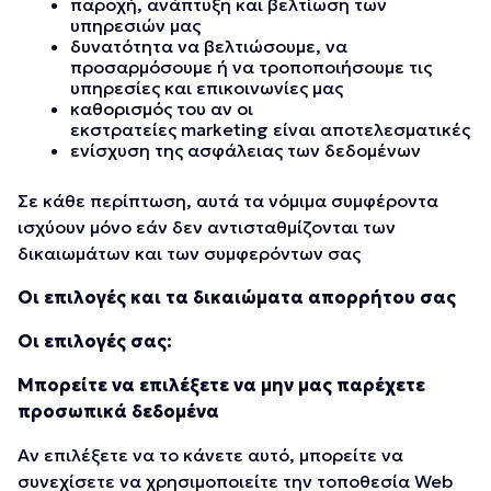
παροχή, ανάπτυξη και βελτίωση των
υπηρεσιών μας
δυνατότητα να βελτιώσουμε, να
προσαρμόσουμε ή να τροποποιήσουμε τις
υπηρεσίες και επικοινωνίες μας
καθορισμός του αν οι
εκστρατείες marketing είναι αποτελεσματικές
ενίσχυση της ασφάλειας των δεδομένων
Σε κάθε περίπτωση, αυτά τα νόμιμα συμφέροντα
ισχύουν μόνο εάν δεν αντισταθμίζονται των
δικαιωμάτων και των συμφερόντων σας
Οι επιλογές και τα δικαιώματα απορρήτου σας
Οι επιλογές σας:
Μπορείτε να επιλέξετε να μην μας παρέχετε
προσωπικά δεδομένα
Αν επιλέξετε να το κάνετε αυτό, μπορείτε να
συνεχίσετε να χρησιμοποιείτε την τοποθεσία Web