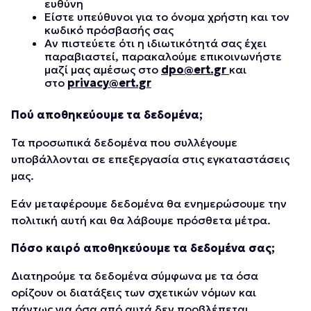
ευθύνη
Είστε υπεύθυνοι για το όνομα χρήστη και τον
κωδικό πρόσβασής σας
Αν πιστεύετε ότι η ιδιωτικότητά σας έχει
παραβιαστεί, παρακαλούμε επικοινωνήστε
μαζί μας αμέσως στο
dpo@ert.gr
και
στο
privacy@ert.gr
Πού αποθηκεύουμε τα δεδομένα;
Τα προσωπικά δεδομένα που συλλέγουμε
υποβάλλονται σε επεξεργασία στις εγκαταστάσεις
μας.
Εάν μεταφέρουμε δεδομένα θα ενημερώσουμε την
πολιτική αυτή και θα λάβουμε πρόσθετα μέτρα.
Πόσο καιρό αποθηκεύουμε τα δεδομένα σας;
Διατηρούμε τα δεδομένα σύμφωνα με τα όσα
ορίζουν οι διατάξεις των σχετικών νόμων και
πάντως για όσα από αυτά δεν προβλέπεται