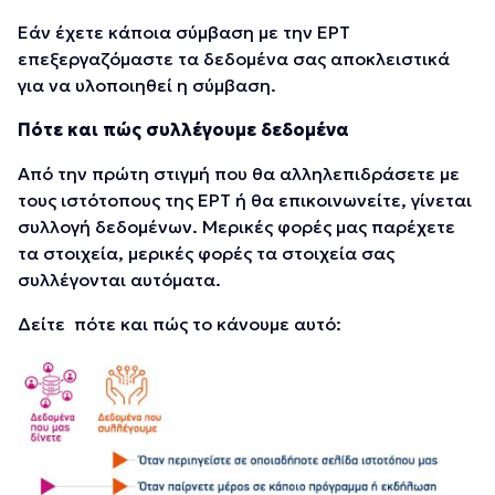
Εάν έχετε κάποια σύμβαση με την ΕΡΤ
επεξεργαζόμαστε τα δεδομένα σας αποκλειστικά
για να υλοποιηθεί η σύμβαση.
Πότε και πώς συλλέγουμε δεδομένα
Από την πρώτη στιγμή που θα αλληλεπιδράσετε με
τους ιστότοπους της ΕΡΤ ή θα επικοινωνείτε, γίνεται
συλλογή δεδομένων. Μερικές φορές μας παρέχετε
τα στοιχεία, μερικές φορές τα στοιχεία σας
συλλέγονται αυτόματα.
Δείτε πότε και πώς το κάνουμε αυτό: