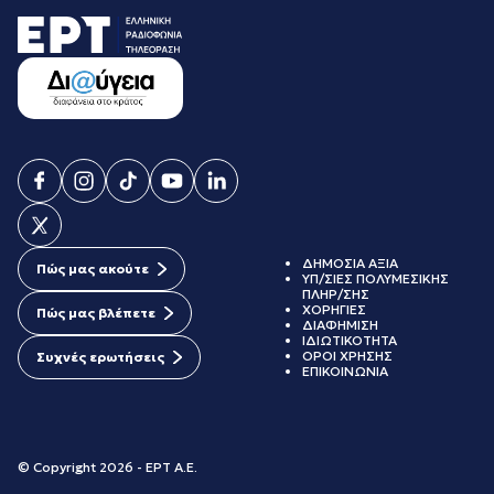
ΔΗΜΟΣΙΑ ΑΞΙΑ
Πώς μας ακούτε
ΥΠ/ΣΙΕΣ ΠΟΛΥΜΕΣΙΚΗΣ
ΠΛΗΡ/ΣΗΣ
ΧΟΡΗΓΙΕΣ
Πώς μας βλέπετε
ΔΙΑΦΗΜΙΣΗ
ΙΔΙΩΤΙΚΟΤΗΤΑ
ΟΡΟΙ ΧΡΗΣΗΣ
Συχνές ερωτήσεις
ΕΠΙΚΟΙΝΩΝΙΑ
© Copyright 2026 - ΕΡΤ Α.Ε.