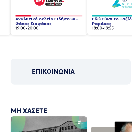
Αναλυτικό Δελτίο Ειδήσεων –
Εδώ Είναι το Ταξί
Θάνος Σιαφάκας
Ραράκος
19:00
-
20:00
18:00
-
19:55
ΕΠΙΚΟΙΝΩΝΙΑ
ΜΗ ΧΑΣΕΤΕ