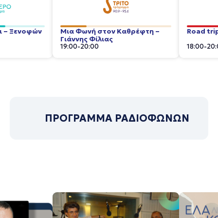
δι – Ξενοφών
Μια Φωνή στον Καθρέφτη –
Road tri
Γιάννης Φίλιας
19:00
-
20:00
18:00
-
20:
ΠΡΟΓΡΑΜΜΑ ΡΑΔΙΟΦΩΝΩΝ