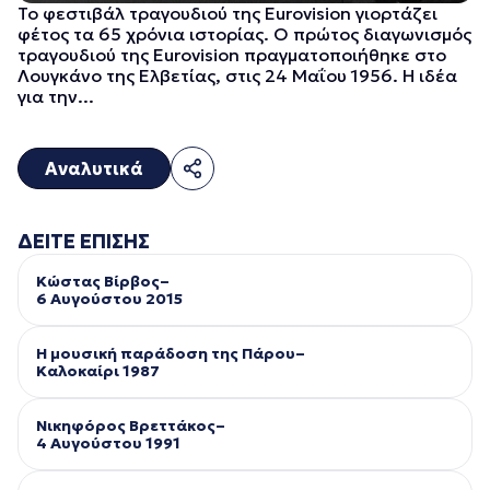
Το φεστιβάλ τραγουδιού της Eurovision γιορτάζει
φέτος τα 65 χρόνια ιστορίας. Ο πρώτος διαγωνισμός
τραγουδιού της Eurovision πραγματοποιήθηκε στο
Λουγκάνο της Ελβετίας, στις 24 Μαΐου 1956. Η ιδέα
για την...
Αναλυτικά
ΔΕΙΤΕ ΕΠΙΣΗΣ
Κώστας Βίρβος–
6 Αυγούστου 2015
Η μουσική παράδοση της Πάρου–
Kαλοκαίρι 1987
Νικηφόρος Βρεττάκος–
4 Αυγούστου 1991