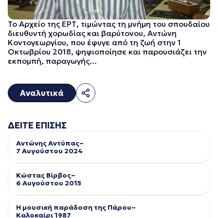
Το Αρχείο της ΕΡΤ, τιμώντας τη μνήμη του σπουδαίου
διευθυντή χορωδίας και βαρύτονου, Αντώνη
Κοντογεωργίου, που έφυγε από τη ζωή στην 1
Οκτωβρίου 2018, ψηφιοποίησε και παρουσιάζει την
εκπομπή, παραγωγής...
Αναλυτικά
ΔΕΙΤΕ ΕΠΙΣΗΣ
Αντώνης Αντύπας–
7 Αυγούστου 2024
Κώστας Βίρβος–
6 Αυγούστου 2015
Η μουσική παράδοση της Πάρου–
Kαλοκαίρι 1987