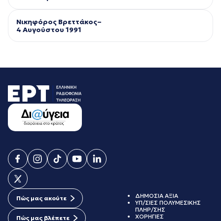
Νικηφόρος Βρεττάκος–
4 Αυγούστου 1991
ΔΗΜΟΣΙΑ ΑΞΙΑ
Πώς μας ακούτε
ΥΠ/ΣΙΕΣ ΠΟΛΥΜΕΣΙΚΗΣ
ΠΛΗΡ/ΣΗΣ
ΧΟΡΗΓΙΕΣ
Πώς μας βλέπετε