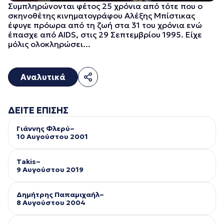
Συμπληρώνονται φέτος 25 χρόνια από τότε που ο
σκηνοθέτης κινηματογράφου Αλέξης Μπίστικας
έφυγε πρόωρα από τη ζωή στα 31 του χρόνια ενώ
έπασχε από AIDS, στις 29 Σεπτεμβρίου 1995. Είχε
μόλις ολοκληρώσει...
Αναλυτικά
ΔΕΙΤΕ ΕΠΙΣΗΣ
Γιάννης Φλερύ–
10 Αυγούστου 2001
Takis–
9 Αυγούστου 2019
Δημήτρης Παπαμιχαήλ–
8 Αυγούστου 2004