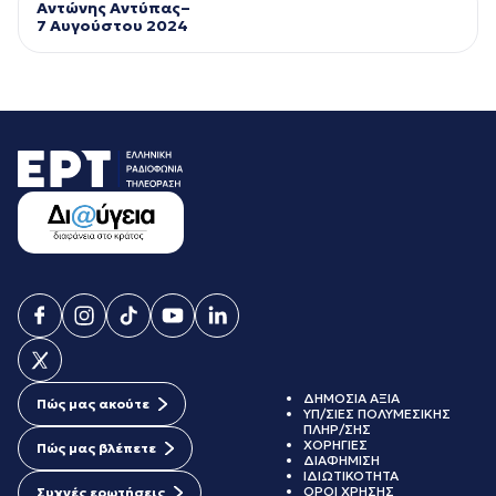
Αντώνης Αντύπας–
7 Αυγούστου 2024
ΔΗΜΟΣΙΑ ΑΞΙΑ
Πώς μας ακούτε
ΥΠ/ΣΙΕΣ ΠΟΛΥΜΕΣΙΚΗΣ
ΠΛΗΡ/ΣΗΣ
ΧΟΡΗΓΙΕΣ
Πώς μας βλέπετε
ΔΙΑΦΗΜΙΣΗ
ΙΔΙΩΤΙΚΟΤΗΤΑ
ΟΡΟΙ ΧΡΗΣΗΣ
Συχνές ερωτήσεις