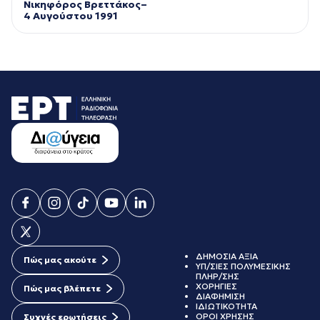
Νικηφόρος Βρεττάκος–
4 Αυγούστου 1991
ΔΗΜΟΣΙΑ ΑΞΙΑ
Πώς μας ακούτε
ΥΠ/ΣΙΕΣ ΠΟΛΥΜΕΣΙΚΗΣ
ΠΛΗΡ/ΣΗΣ
ΧΟΡΗΓΙΕΣ
Πώς μας βλέπετε
ΔΙΑΦΗΜΙΣΗ
ΙΔΙΩΤΙΚΟΤΗΤΑ
ΟΡΟΙ ΧΡΗΣΗΣ
Συχνές ερωτήσεις