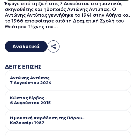
Έφυγε από τη ζωή στις 7 Αυγούστου ο σημαντικός
σκηνοθέτης και ηθοποιός Αντώνης Αντύπας. Ο
Αντώνης Αντύπας γεννήθηκε το 1941 στην Αθήνα και
το 1966 αποφοίτησε από τη Δραματική Σχολή του
Θεάτρου Τέχνης του...
Αναλυτικά
ΔΕΙΤΕ ΕΠΙΣΗΣ
Αντώνης Αντύπας–
7 Αυγούστου 2024
Κώστας Βίρβος–
6 Αυγούστου 2015
Η μουσική παράδοση της Πάρου–
Kαλοκαίρι 1987