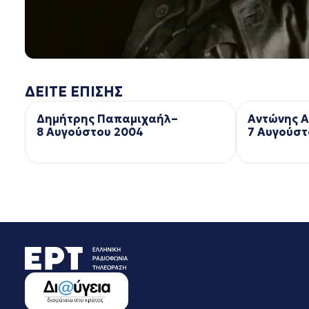
ΔΕΙΤΕ ΕΠΙΣΗΣ
Δημήτρης Παπαμιχαήλ–
Αντώνης 
8 Αυγούστου 2004
7 Αυγούστ