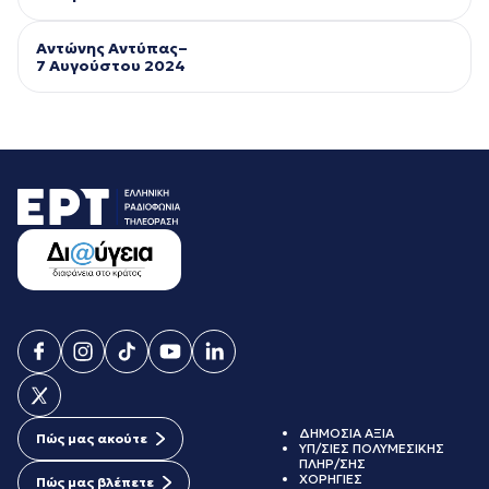
Αντώνης Αντύπας–
7 Αυγούστου 2024
ΔΗΜΟΣΙΑ ΑΞΙΑ
Πώς μας ακούτε
ΥΠ/ΣΙΕΣ ΠΟΛΥΜΕΣΙΚΗΣ
ΠΛΗΡ/ΣΗΣ
ΧΟΡΗΓΙΕΣ
Πώς μας βλέπετε