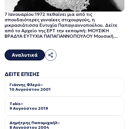
7 Ιανουαρίου 1972 πεθαίνει μια από τις
σπουδαιότερες γυναίκες στιχουργούς, η
μικρασιάτισσα Ευτυχία Παπαγιαννοπούλου. Δείτε
από το Αρχείο της ΕΡΤ την εκπομπή: ΜΟΥΣΙΚΗ
ΒΡΑΔΥΑ ΕΥΤΥΧΙΑ ΠΑΠΑΓΙΑΝΝΟΠΟΥΛΟΥ Μουσική...
Αναλυτικά
ΔΕΙΤΕ ΕΠΙΣΗΣ
Γιάννης Φλερύ–
10 Αυγούστου 2001
Takis–
9 Αυγούστου 2019
Δημήτρης Παπαμιχαήλ–
8 Αυγούστου 2004