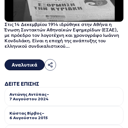
Στις 14 Δεκεμβρίου 1914 ιδρύθηκε στην Αθήνα η
Ένωση Συντακτών Αθηναϊκών Εφημερίδων (ΕΣΑΕ),
με πρόεδρο τον λογοτέχνη και χρονογράφο Ιωάννη
Κονδυλάκη. Είναι η εποχή της ανάπτυξης του
ελληνικού συνδικαλιστικού...
Αναλυτικά
ΔΕΙΤΕ ΕΠΙΣΗΣ
Αντώνης Αντύπας–
7 Αυγούστου 2024
Κώστας Βίρβος–
6 Αυγούστου 2015