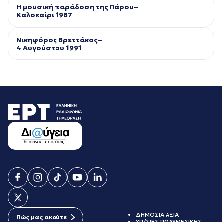
Η μουσική παράδοση της Πάρου–
Kαλοκαίρι 1987
Νικηφόρος Βρεττάκος–
4 Αυγούστου 1991
ΔΗΜΟΣΙΑ ΑΞΙΑ
Πώς μας ακούτε
ΥΠ/ΣΙΕΣ ΠΟΛΥΜΕΣΙΚΗΣ