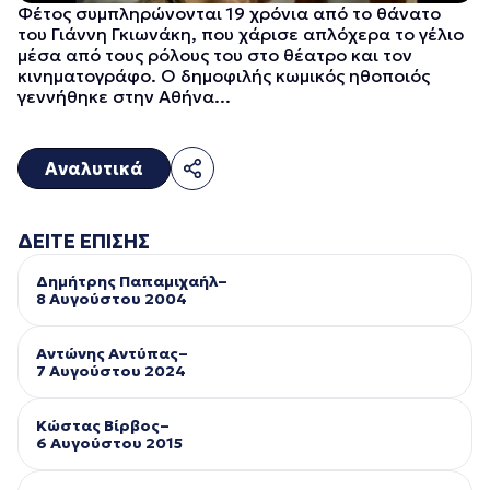
Φέτος συμπληρώνονται 19 χρόνια από το θάνατο
του Γιάννη Γκιωνάκη, που χάρισε απλόχερα το γέλιο
μέσα από τους ρόλους του στο θέατρο και τον
κινηματογράφο. Ο δημοφιλής κωμικός ηθοποιός
γεννήθηκε στην Αθήνα...
Αναλυτικά
ΔΕΙΤΕ ΕΠΙΣΗΣ
Δημήτρης Παπαμιχαήλ–
8 Αυγούστου 2004
Αντώνης Αντύπας–
7 Αυγούστου 2024
Κώστας Βίρβος–
6 Αυγούστου 2015