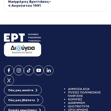
Νικηφόρος Βρεττάκος–
4 Αυγούστου 1991
ΔΗΜΟΣΙΑ ΑΞΙΑ
Πώς μας ακούτε
ΥΠ/ΣΙΕΣ ΠΟΛΥΜΕΣΙΚΗΣ
ΠΛΗΡ/ΣΗΣ
ΧΟΡΗΓΙΕΣ
Πώς μας βλέπετε
ΔΙΑΦΗΜΙΣΗ
ΙΔΙΩΤΙΚΟΤΗΤΑ
ΟΡΟΙ ΧΡΗΣΗΣ
Συχνές ερωτήσεις