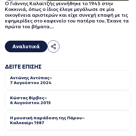
Ο Γιάννης Καλαϊτζής γεννήθηκε το 1945 στην
Κοκκινιά, όπως ο ίδιος έλεγε μεγάλωσε σε μία
οικογένεια αριστερών και είχε συνεχή επαφή με τις
εφημερίδες στο καφενείο του πατέρα του. Έκανε τα
πρώτα του βήματα...
Αναλυτικά
ΔΕΙΤΕ ΕΠΙΣΗΣ
Αντώνης Αντύπας–
7 Αυγούστου 2024
Κώστας Βίρβος–
6 Αυγούστου 2015
Η μουσική παράδοση της Πάρου–
Kαλοκαίρι 1987