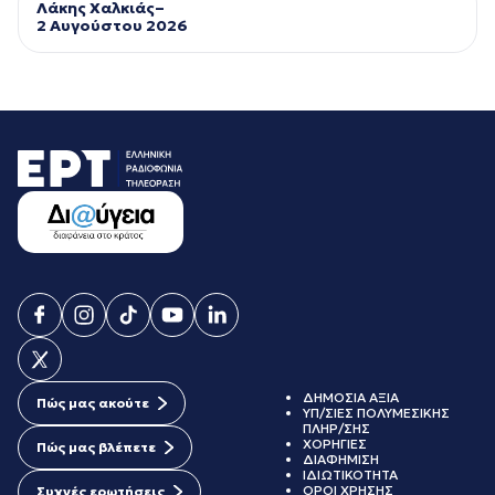
Λάκης Χαλκιάς–
2 Αυγούστου 2026
ΔΗΜΟΣΙΑ ΑΞΙΑ
Πώς μας ακούτε
ΥΠ/ΣΙΕΣ ΠΟΛΥΜΕΣΙΚΗΣ
ΠΛΗΡ/ΣΗΣ
ΧΟΡΗΓΙΕΣ
Πώς μας βλέπετε
ΔΙΑΦΗΜΙΣΗ
ΙΔΙΩΤΙΚΟΤΗΤΑ
ΟΡΟΙ ΧΡΗΣΗΣ
Συχνές ερωτήσεις