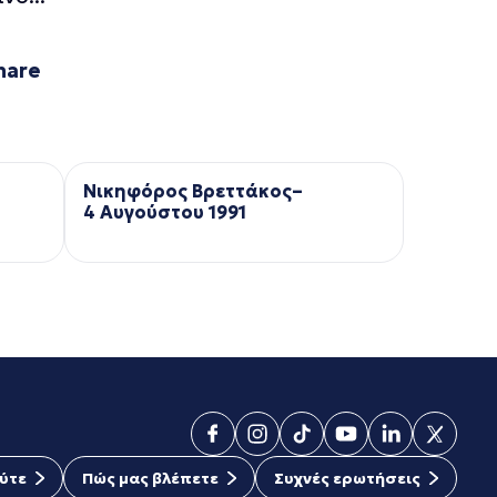
hare
Νικηφόρος Βρεττάκος–
4 Αυγούστου 1991
ύτε
Πώς μας βλέπετε
Συχνές ερωτήσεις