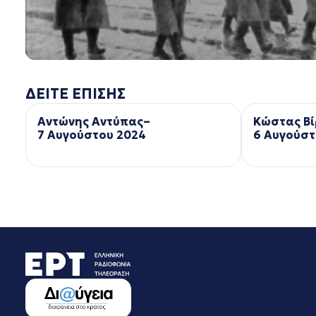
ΔΕΙΤΕ ΕΠΙΣΗΣ
Αντώνης Αντύπας–
Κώστας Βί
7 Αυγούστου 2024
6 Αυγούστ