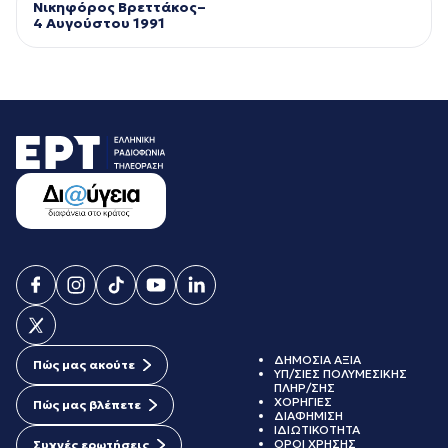
Νικηφόρος Βρεττάκος–
4 Αυγούστου 1991
ΔΗΜΟΣΙΑ ΑΞΙΑ
Πώς μας ακούτε
ΥΠ/ΣΙΕΣ ΠΟΛΥΜΕΣΙΚΗΣ
ΠΛΗΡ/ΣΗΣ
ΧΟΡΗΓΙΕΣ
Πώς μας βλέπετε
ΔΙΑΦΗΜΙΣΗ
ΙΔΙΩΤΙΚΟΤΗΤΑ
ΟΡΟΙ ΧΡΗΣΗΣ
Συχνές ερωτήσεις