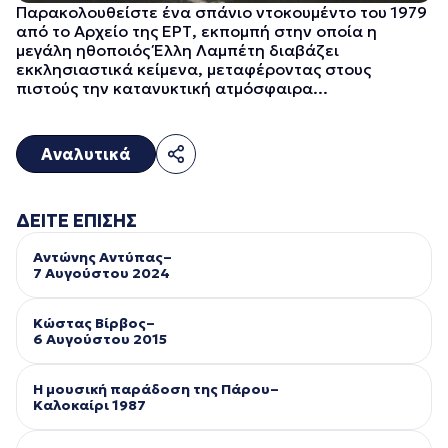
Παρακολουθείστε ένα σπάνιο ντοκουμέντο του 1979
από το Αρχείο της ΕΡΤ, εκπομπή στην οποία η
μεγάλη ηθοποιός Έλλη Λαμπέτη διαβάζει
εκκλησιαστικά κείμενα, μεταφέροντας στους
πιστούς την κατανυκτική ατμόσφαιρα...
Αναλυτικά
ΔΕΙΤΕ ΕΠΙΣΗΣ
Αντώνης Αντύπας–
7 Αυγούστου 2024
Κώστας Βίρβος–
6 Αυγούστου 2015
Η μουσική παράδοση της Πάρου–
Kαλοκαίρι 1987