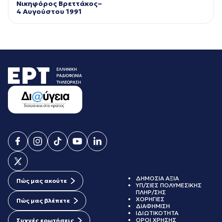
Νικηφόρος Βρεττάκος–
4 Αυγούστου 1991
ΔΗΜΟΣΙΑ ΑΞΙΑ
Πώς μας ακούτε
ΥΠ/ΣΙΕΣ ΠΟΛΥΜΕΣΙΚΗΣ
ΠΛΗΡ/ΣΗΣ
ΧΟΡΗΓΙΕΣ
Πώς μας βλέπετε
ΔΙΑΦΗΜΙΣΗ
ΙΔΙΩΤΙΚΟΤΗΤΑ
ΟΡΟΙ ΧΡΗΣΗΣ
Συχνές ερωτήσεις