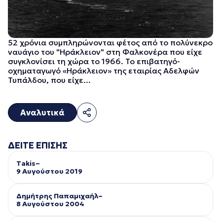
52 χρόνια συμπληρώνονται φέτος από το πολύνεκρο
ναυάγιο του "Ηράκλειον" στη Φαλκονέρα που είχε
συγκλονίσει τη χώρα το 1966. Το επιβατηγό-
οχηματαγωγό «Ηράκλειον» της εταιρίας Αδελφών
Τυπάλδου, που είχε...
Αναλυτικά
ΔΕΙΤΕ ΕΠΙΣΗΣ
Takis–
9 Αυγούστου 2019
Δημήτρης Παπαμιχαήλ–
8 Αυγούστου 2004