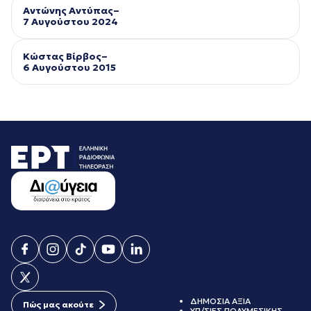
Αντώνης Αντύπας–
7 Αυγούστου 2024
Κώστας Βίρβος–
6 Αυγούστου 2015
ΔΗΜΟΣΙΑ ΑΞΙΑ
Πώς μας ακούτε
ΥΠ/ΣΙΕΣ ΠΟΛΥΜΕΣΙΚΗΣ