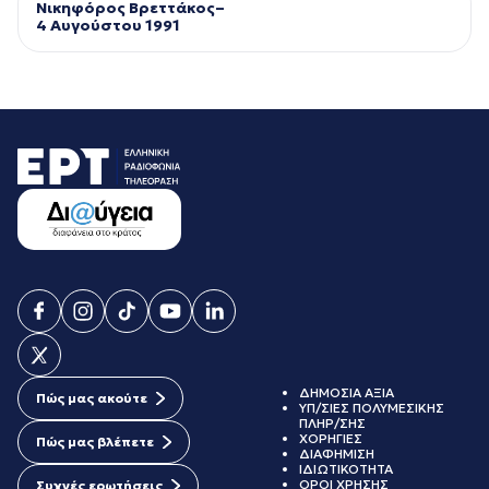
Νικηφόρος Βρεττάκος–
4 Αυγούστου 1991
ΔΗΜΟΣΙΑ ΑΞΙΑ
Πώς μας ακούτε
ΥΠ/ΣΙΕΣ ΠΟΛΥΜΕΣΙΚΗΣ
ΠΛΗΡ/ΣΗΣ
ΧΟΡΗΓΙΕΣ
Πώς μας βλέπετε
ΔΙΑΦΗΜΙΣΗ
ΙΔΙΩΤΙΚΟΤΗΤΑ
ΟΡΟΙ ΧΡΗΣΗΣ
Συχνές ερωτήσεις