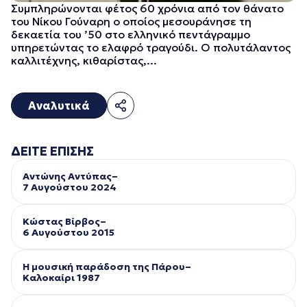
Συμπληρώνονται φέτος 60 χρόνια από τον θάνατο
του Νίκου Γούναρη ο οποίος μεσουράνησε τη
δεκαετία του ’50 στο ελληνικό πεντάγραμμο
υπηρετώντας το ελαφρό τραγούδι. Ο πολυτάλαντος
καλλιτέχνης, κιθαρίστας,...
Αναλυτικά
ΔΕΙΤΕ ΕΠΙΣΗΣ
Αντώνης Αντύπας–
7 Αυγούστου 2024
Κώστας Βίρβος–
6 Αυγούστου 2015
Η μουσική παράδοση της Πάρου–
Kαλοκαίρι 1987