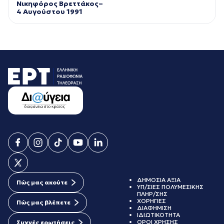
Νικηφόρος Βρεττάκος–
4 Αυγούστου 1991
ΔΗΜΟΣΙΑ ΑΞΙΑ
Πώς μας ακούτε
ΥΠ/ΣΙΕΣ ΠΟΛΥΜΕΣΙΚΗΣ
ΠΛΗΡ/ΣΗΣ
ΧΟΡΗΓΙΕΣ
Πώς μας βλέπετε
ΔΙΑΦΗΜΙΣΗ
ΙΔΙΩΤΙΚΟΤΗΤΑ
ΟΡΟΙ ΧΡΗΣΗΣ
Συχνές ερωτήσεις