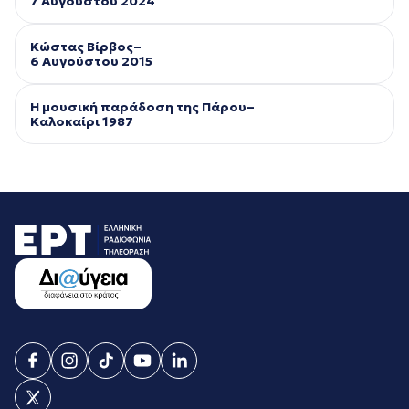
7 Αυγούστου 2024
Κώστας Βίρβος–
6 Αυγούστου 2015
Η μουσική παράδοση της Πάρου–
Kαλοκαίρι 1987