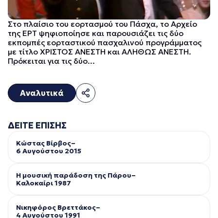
Στο πλαίσιο του εορτασμού του Πάσχα, το Αρχείο
της ΕΡΤ ψηφιοποίησε και παρουσιάζει τις δύο
εκπομπές εορταστικού πασχαλινού προγράμματος
με τίτλο ΧΡΙΣΤΟΣ ΑΝΕΣΤΗ και ΑΛΗΘΩΣ ΑΝΕΣΤΗ.
Πρόκειται για τις δύο...
Αναλυτικά
ΔΕΙΤΕ ΕΠΙΣΗΣ
Κώστας Βίρβος–
6 Αυγούστου 2015
Η μουσική παράδοση της Πάρου–
Kαλοκαίρι 1987
Νικηφόρος Βρεττάκος–
4 Αυγούστου 1991