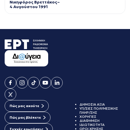
Νικηφόρος Βρεττάκος–
4 Αυγούστου 1991
ΔΗΜΟΣΙΑ ΑΞΙΑ
Πώς μας ακούτε
ΥΠ/ΣΙΕΣ ΠΟΛΥΜΕΣΙΚΗΣ
ΠΛΗΡ/ΣΗΣ
ΧΟΡΗΓΙΕΣ
Πώς μας βλέπετε
ΔΙΑΦΗΜΙΣΗ
ΙΔΙΩΤΙΚΟΤΗΤΑ
ΟΡΟΙ ΧΡΗΣΗΣ
Συχνές ερωτήσεις