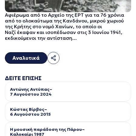
Αφιέρωμα από το Αρχείο της ΕΡΤ για τα 76 χρόνια
από το ολοκαύτωμα της Κανδάνου, μικρού χωριού
της Κρήτης στο νομό Χανίων, το οποίο οι
Ναζί έκαψαν και ισοπέδωσαν στις 3 Ιουνίου 1941,
εκδικούμενοι την αντίσταση...
Αναλυτικά
ΔΕΙΤΕ ΕΠΙΣΗΣ
Αντώνης Αντύπας–
7 Αυγούστου 2024
Κώστας Βίρβος–
6 Αυγούστου 2015
Η μουσική παράδοση της Πάρου–
Kαλοκαίρι 1987