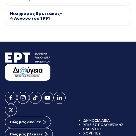
Νικηφόρος Βρεττάκος–
4 Αυγούστου 1991
ΔΗΜΟΣΙΑ ΑΞΙΑ
Πώς μας ακούτε
ΥΠ/ΣΙΕΣ ΠΟΛΥΜΕΣΙΚΗΣ
ΠΛΗΡ/ΣΗΣ
ΧΟΡΗΓΙΕΣ
Πώς μας βλέπετε