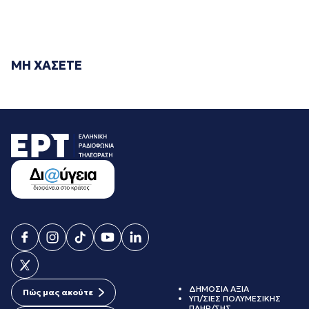
ΜΗ ΧΑΣΕΤΕ
ΔΗΜΟΣΙΑ ΑΞΙΑ
Πώς μας ακούτε
ΥΠ/ΣΙΕΣ ΠΟΛΥΜΕΣΙΚΗΣ
ΠΛΗΡ/ΣΗΣ