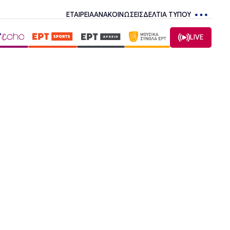
ΕΤΑΙΡΕΙΑ
ΑΝΑΚΟΙΝΩΣΕΙΣ
ΔΕΛΤΙΑ ΤΥΠΟΥ
LIVE