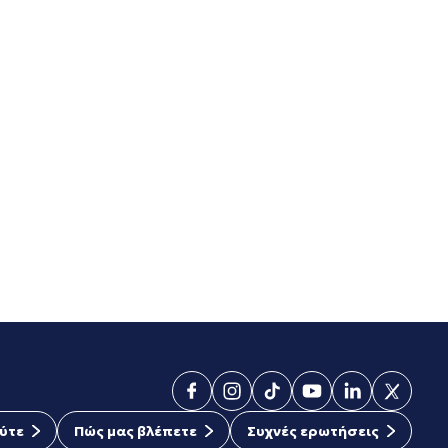
ύτε
Πώς μας βλέπετε
Συχνές ερωτήσεις