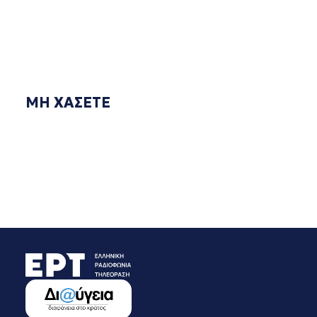
ΜΗ ΧΑΣΕΤΕ