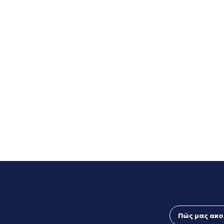
Πώς μας ακο